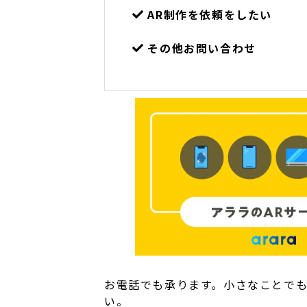
AR制作を依頼をしたい
その他お問い合わせ
お電話でも承ります。小さなことで
い。