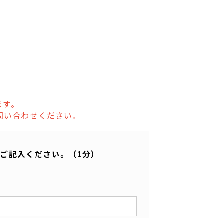
ます。
問い合わせください。
ご記入ください。（1分）