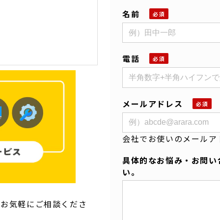
名前
電話
メールアドレス
会社でお使いのメールア
具体的なお悩み・お問い
い。
もお気軽にご相談くださ