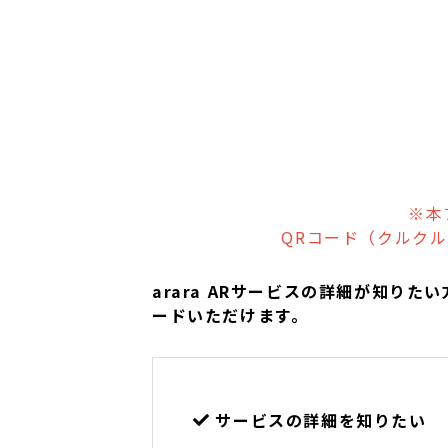
※本
QRコード（クルク
arara ARサービスの詳細が知り
ードいただけます。
サービスの詳細を知りたい