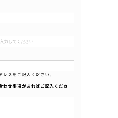
ドレスをご記入ください。
合わせ事項があればご記入くださ