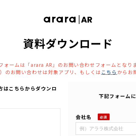
資料ダウンロード
フォームは「arara AR」のお問い合わせフォームとなり
ル）のお問い合わせは対象アプリ、もしくは
こちら
からお
たい方はこちらからダウンロ
下記フォームに
会社名