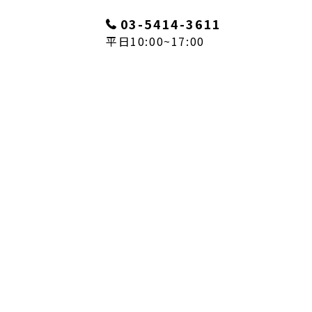
03-5414-3611
平日10:00~17:00