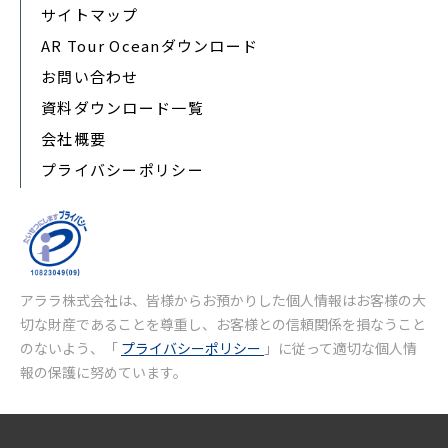
サイトマップ
AR Tour Oceanダウンロード
お問い合わせ
資料ダウンロード一覧
会社概要
プライバシーポリシー
アララ株式会社は、皆様からお預かりした個人情報はお客様の大
切な財産であることを尊重し、お客様との信頼関係を損なうこと
のないよう、「
プライバシーポリシー
」に従って適切な個人情
報の保護に努めています。