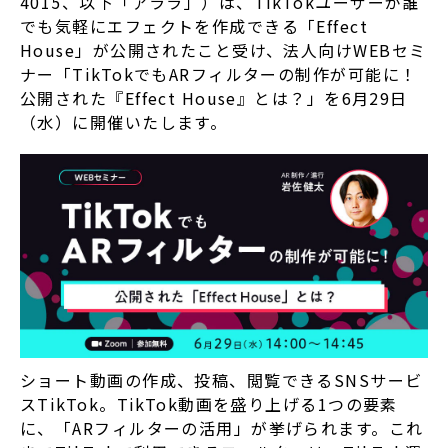
4015、以下「アララ」）は、TikTokユーザーが誰
でも気軽にエフェクトを作成できる「Effect
House」が公開されたこと受け、法人向けWEBセミ
ナー「TikTokでもARフィルターの制作が可能に！
公開された『Effect House』とは？」を6月29日
（水）に開催いたします。
ショート動画の作成、投稿、閲覧できるSNSサービ
スTikTok。TikTok動画を盛り上げる1つの要素
に、「ARフィルターの活用」が挙げられます。これ