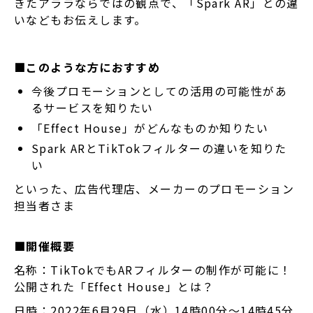
きたアララならではの観点で、「Spark AR」との違
いなどもお伝えします。
■このような方におすすめ
今後プロモーションとしての活用の可能性があ
るサービスを知りたい
「Effect House」がどんなものか知りたい
Spark ARとTikTokフィルターの違いを知りた
い
といった、広告代理店、メーカーのプロモーション
担当者さま
■開催概要
名称：TikTokでもARフィルターの制作が可能に！
公開された「Effect House」とは？
日時：2022年6月29日（水）14時00分～14時45分