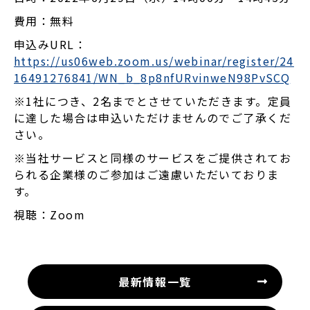
費用：無料
申込みURL：
https://us06web.zoom.us/webinar/register/24
16491276841/WN_b_8p8nfURvinweN98PvSCQ
※1社につき、2名までとさせていただきます。定員
に達した場合は申込いただけませんのでご了承くだ
さい。
※当社サービスと同様のサービスをご提供されてお
られる企業様のご参加はご遠慮いただいておりま
す。
視聴：Zoom
最新情報一覧