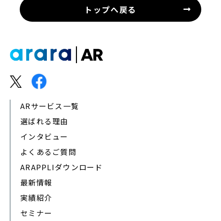
トップへ戻る
ARサービス一覧
選ばれる理由
インタビュー
よくあるご質問
ARAPPLIダウンロード
最新情報
実績紹介
セミナー