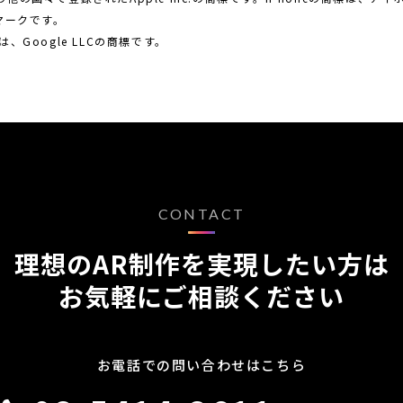
ビスマークです。
oidは、Google LLCの商標です。
CONTACT
理想のAR制作を実現したい方は
お気軽にご相談ください
お電話での問い合わせはこちら