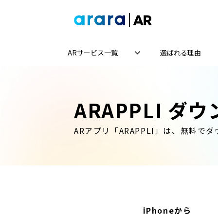
ARサービス一覧
選ばれる理由
ARAPPLI ダ
ARアプリ「ARAPPLI」は、無料で
iPhoneから