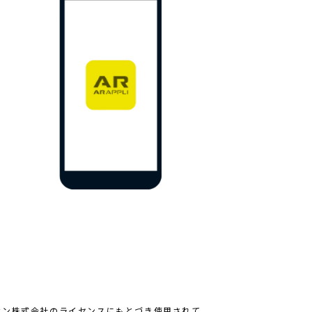
は、アイホン株式会社のライセンスにもとづき使用されて