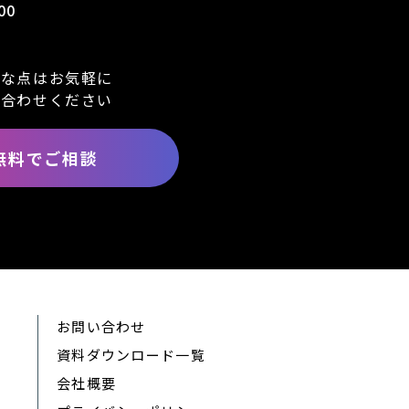
00
明な点はお気軽に
い合わせください
無料でご相談
お問い合わせ
資料ダウンロード一覧
会社概要