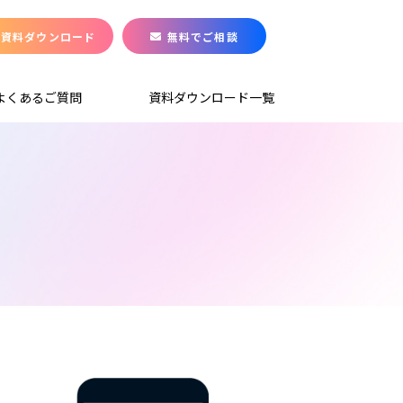
資料ダウンロード
無料でご相談
よくあるご質問
資料ダウンロード一覧