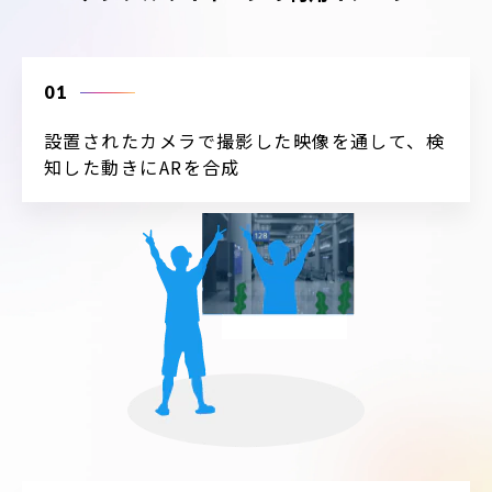
01
設置されたカメラで撮影した映像を通して、検
知した動きにARを合成