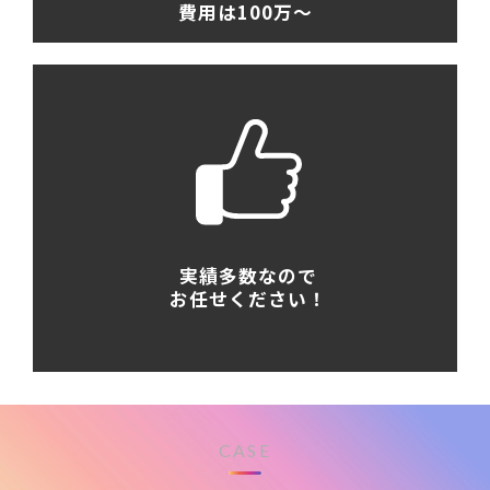
費用は100万〜
実績多数なので
お任せください！
CASE