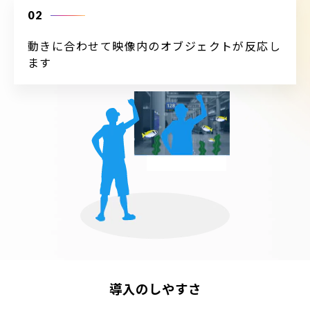
02
動きに合わせて映像内のオブジェクトが反応し
ます
導入のしやすさ