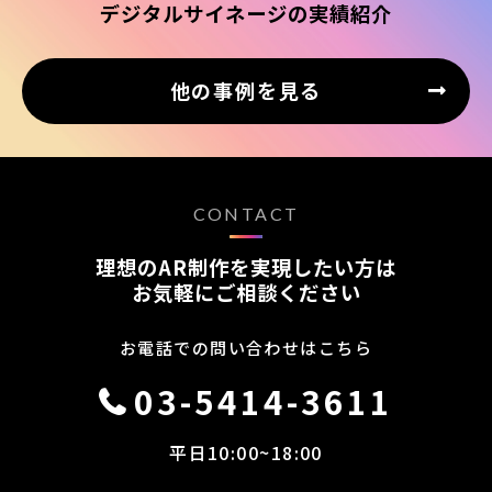
デジタルサイネージの実績紹介
他の事例を見る
CONTACT
理想のAR制作を実現したい方は
お気軽にご相談ください
お電話での問い合わせはこちら
03-5414-3611
平日10:00~18:00