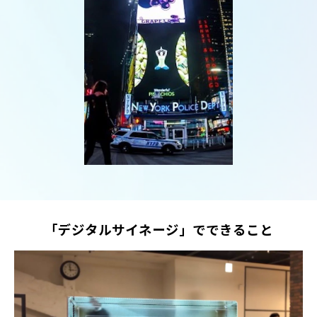
「デジタルサイネージ」でできること