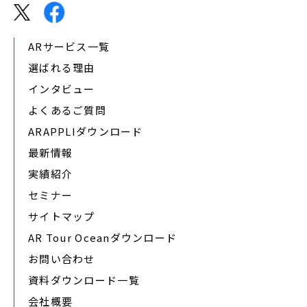
ARサービス一覧
選ばれる理由
インタビュー
よくあるご質問
ARAPPLIダウンロード
最新情報
実績紹介
セミナー
サイトマップ
AR Tour Oceanダウンロード
お問い合わせ
資料ダウンロード一覧
会社概要