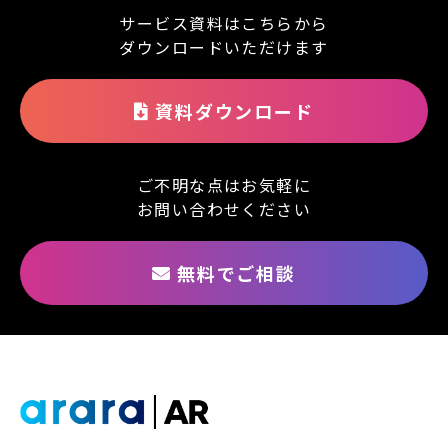
サービス資料はこちらから
ダウンロードいただけます
資料ダウンロード
ご不明な点はお気軽に
お問い合わせください
無料でご相談