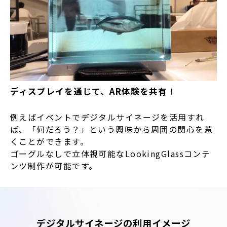
ディスプレイを通じて、AR体験を共有！
例えばイベントでデジタルサイネージを活用すれ
ば、「何だろう？」という興味から周囲の関心を惹
くことができます。
ゴーグルなしで立体視可能なLookingGlassコンテ
ンツ制作が可能です。
デジタルサイネージの利用イメージ