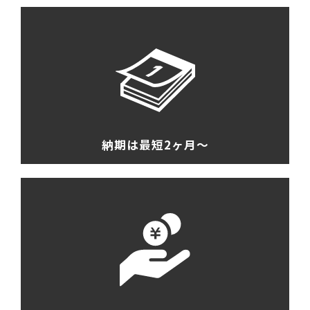
納期は最短2ヶ月〜