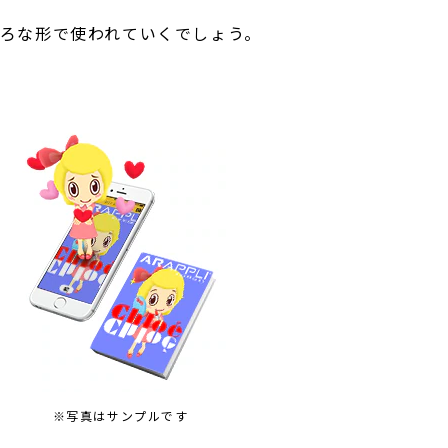
いろな形で使われていくでしょう。
※写真はサンプルです