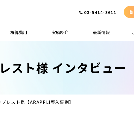
03-5414-3611
概算費用
実績紹介
最新情報
レスト様 インタビュー
プレスト様【ARAPPLI導入事例】