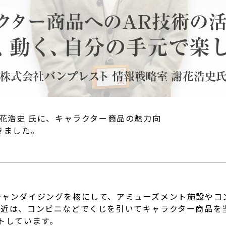
謝花浩史 氏に、キャラクター商品の魅力向
きました。
チャンダイジングを核にして、アミューズメント施設やコ
近は、コンビニなどでくじを引いてキャラクター商品を
トしています。