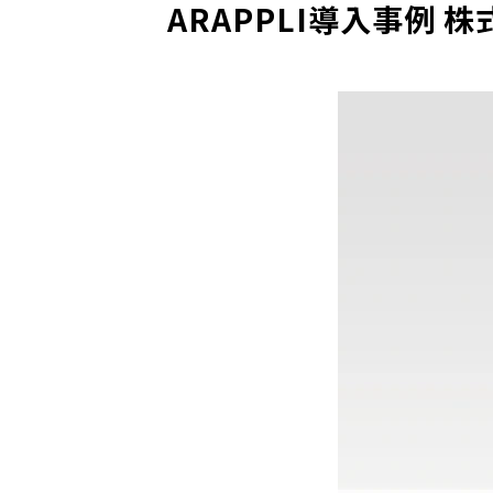
ARAPPLI導入事例