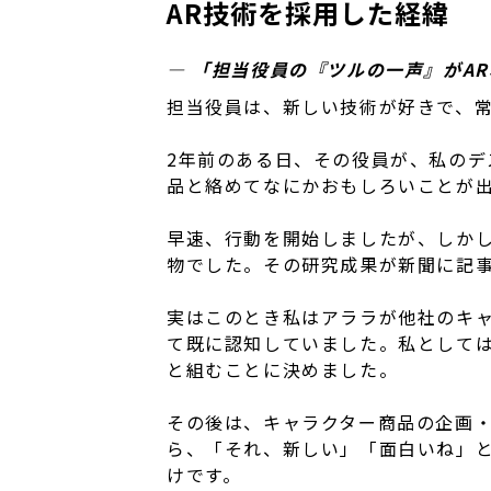
AR技術を採用した経緯
― 「担当役員の『ツルの一声』がA
担当役員は、新しい技術が好きで、
2年前のある日、その役員が、私のデ
品と絡めてなにかおもしろいことが
早速、行動を開始しましたが、しかし
物でした。その研究成果が新聞に記
実はこのとき私はアララが他社のキャ
て既に認知していました。私として
と組むことに決めました。
その後は、キャラクター商品の企画・
ら、「それ、新しい」「面白いね」と
けです。