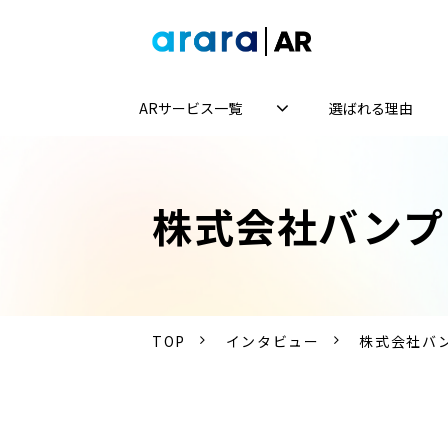
ARサービス一覧
選ばれる理由
株式会社バンプ
TOP
インタビュー
株式会社バン