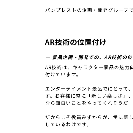
バンプレストの企画・開発グループで
AR技術の位置付け
― 景品企画・開発での、AR技術の
AR技術は、キャラクター景品の魅力
付けています。
エンターテイメント景品でにとって
す。お客様に常に「新しい楽しさ」
なら面白いことをやってくれそうだ
だからこそ役員みずからが、常に新
しているわけです。