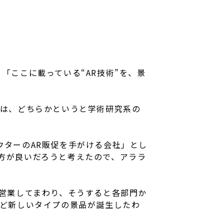
「ここに載っている“AR技術”を、景
術は、どちらかというと学術研究系の
クターのAR販促を手がける会社」とし
方が良いだろうと考えたので、アララ
営業してまわり、そうすると各部門か
など新しいタイプの景品が誕生したわ