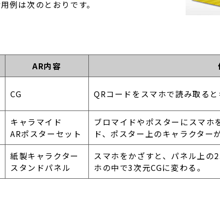
活用例は次のとおりです。
AR内容
CG
QRコードをスマホで読み取ると
キャラマイド
ブロマイドやポスターにスマホ
ARポスターセット
ド、ポスター上のキャラクター
紙製キャラクター
スマホをかざすと、パネル上の
スタンドパネル
ホの中で3次元CGに変わる。