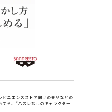
ンビニエンスストア向けの景品などの
当てる、“ハズレなしのキャラクター