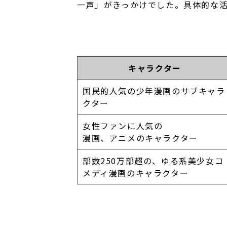
一声」がきっかけでした。具体的な
キャラクター
国民的人気の少年漫画のサブキャラ
クター
女性ファンに人気の
漫画、アニメのキャラクター
部数250万部超の、ゆる系美少女コ
メディ漫画のキャラクター