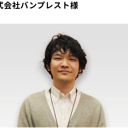
 株式会社バンプレスト様