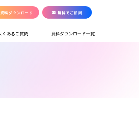
資料ダウンロード
無料でご相談
よくあるご質問
資料ダウンロード一覧