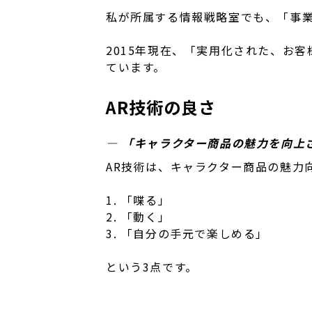
私が所属する情報戦略室でも、「事
2015年現在、「実用化された、お
ています。
AR技術の良さ
― 「キャラクター商品の魅力を向上
AR技術は、キャラクター商品の魅力
1. 「喋る」
2. 「動く」
3. 「自分の手元で楽しめる」
という3点です。