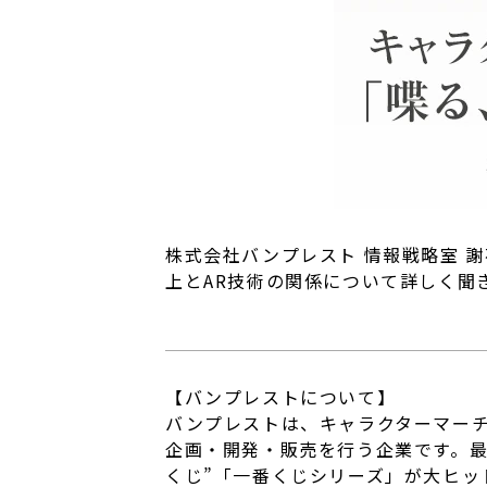
株式会社バンプレスト 情報戦略室 
上とAR技術の関係について詳しく聞
【バンプレストについて】
バンプレストは、キャラクターマー
企画・開発・販売を行う企業です。最
くじ”「一番くじシリーズ」が大ヒッ