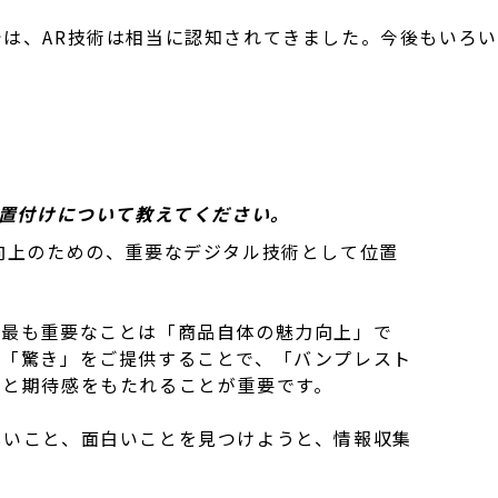
は、AR技術は相当に認知されてきました。今後もいろ
位置付けについて教えてください。
向上のための、重要なデジタル技術として位置
、最も重要なことは「商品自体の魅力向上」で
、「驚き」をご提供することで、「バンプレスト
」と期待感をもたれることが重要です。
しいこと、面白いことを見つけようと、情報収集