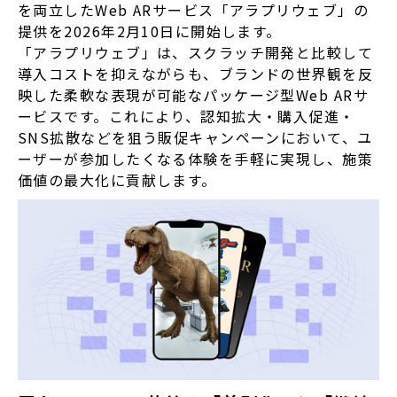
を両立したWeb ARサービス「アラプリウェブ」の
提供を2026年2月10日に開始します。
「アラプリウェブ」は、スクラッチ開発と比較して
導入コストを抑えながらも、ブランドの世界観を反
映した柔軟な表現が可能なパッケージ型Web ARサ
ービスです。これにより、認知拡大・購入促進・
SNS拡散などを狙う販促キャンペーンにおいて、ユ
ーザーが参加したくなる体験を手軽に実現し、施策
価値の最大化に貢献します。