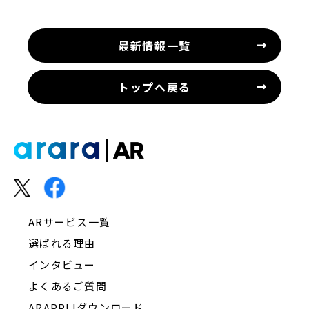
最新情報一覧
トップへ戻る
ARサービス一覧
選ばれる理由
インタビュー
よくあるご質問
ARAPPLIダウンロード