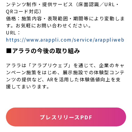
ンテンツ制作・提供サービス（床面認識／URL・
QRコード対応）
価格：施策内容・表現範囲・期間等により変動しま
す。お気軽にお問い合わせください。
URL：
https://www.arappli.com/service/arappliweb
■アララの今後の取り組み
アララは「アラプリウェブ」を通じて、企業のキャ
ンペーン施策をはじめ、展示施設での体験型コンテ
ンツの提供など、ARを活用した体験価値向上を支
援してまいります。
プレスリリースPDF