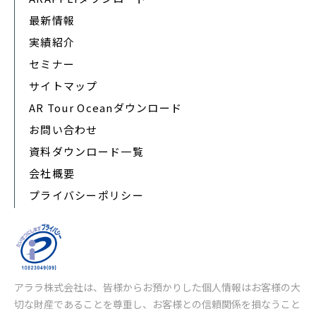
最新情報
実績紹介
セミナー
サイトマップ
AR Tour Oceanダウンロード
お問い合わせ
資料ダウンロード一覧
会社概要
プライバシーポリシー
アララ株式会社は、皆様からお預かりした個人情報はお客様の大
切な財産であることを尊重し、お客様との信頼関係を損なうこと