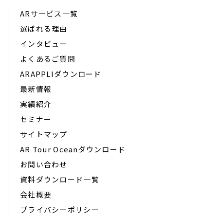
ARサービス一覧
選ばれる理由
インタビュー
よくあるご質問
ARAPPLIダウンロード
最新情報
実績紹介
セミナー
サイトマップ
AR Tour Oceanダウンロード
お問い合わせ
資料ダウンロード一覧
会社概要
プライバシーポリシー