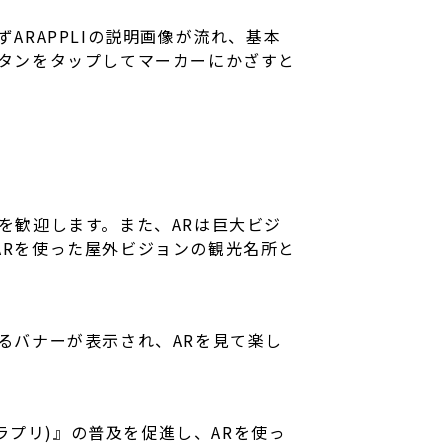
ARAPPLIの説明画像が流れ、基本
ボタンをタップしてマーカーにかざすと
を歓迎します。また、ARは巨大ビジ
ARを使った屋外ビジョンの観光名所と
るバナーが表示され、ARを見て楽し
ラプリ)』の普及を促進し、ARを使っ