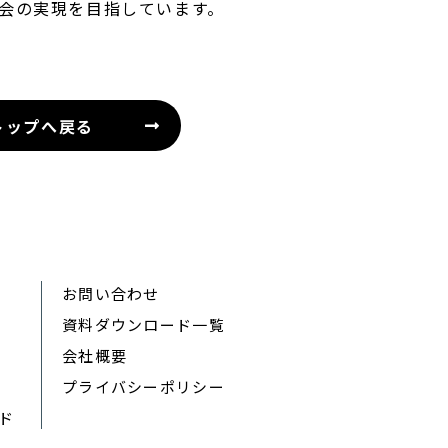
社会の実現を目指しています。
トップへ戻る
お問い合わせ
資料ダウンロード一覧
会社概要
プライバシーポリシー
ード