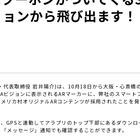
ョンから飛び出ます！
・代表取締役 岩井陽介)は、10月18日から大阪・心斎
RIBIAビジョンに表示されるARマーカーに、弊社のスマー
したアメリカ村オリジナルARコンテンツが採用されたことを
、GPSと連動してアラプリのトップ下部にあるダウンロ
、「メッセージ」通知でも確認することができます。