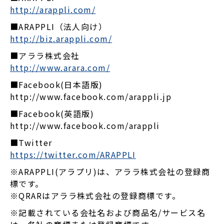
http://arappli.com/
■ARAPPLI（法人向け）
http://biz.arappli.com/
■アララ株式会社
http://www.arara.com/
■Facebook(日本語版)
http://www.facebook.com/arappli.jp
■Facebook(英語版)
http://www.facebook.com/arappli
■Twitter
https://twitter.com/ARAPPLI
※ARAPPLI(アラプリ)は、アララ株式会社の登録商
標です。
※QRARはアララ株式会社の登録商標です。
※記載されている会社名および商品名/サービス名