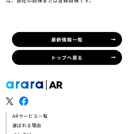
は、各社の商標または登録商標です。
最新情報一覧
トップへ戻る
ARサービス一覧
選ばれる理由