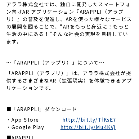
アララ株式会社では、独自に開発したスマートフォ
ン向けAR アプリケーション『ARAPPLI（アラプ
リ）』の普及を促進し、ARを使った様々なサービス
の展開を図ることで、“ARをもっと身近に！もっと
生活の中にある！”そんな社会の実現を目指してい
ます。
～「ARAPPLI（アラプリ）」について～
「ARAPPLI（アラプリ）」は、アララ株式会社が提
供するさまざまなAR（拡張現実）を体験できるアプ
リケーションです。
■「ARAPPLI」ダウンロード
・App Store
http://bit.ly/TfKsE7
・Google Play
http://bit.ly/Mu4KVj
■ARAPPLI