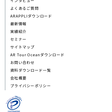
インタビュー
よくあるご質問
ARAPPLIダウンロード
最新情報
実績紹介
セミナー
サイトマップ
AR Tour Oceanダウンロード
お問い合わせ
資料ダウンロード一覧
会社概要
プライバシーポリシー