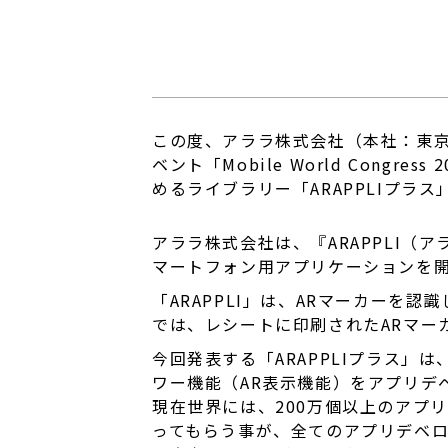
この度、アララ株式会社（本社：東京
ベント「Mobile World Con
めるライブラリー「ARAPPLIプ
アララ株式会社は、『ARAPPLI（
マートフォン用アプリケーションを
「ARAPPLI」は、ARマーカーを
では、レシートに印刷されたARマー
今回発表する「ARAPPLIプラス」
ワー機能（AR表示機能）をアプリデ
現在世界には、200万個以上のアプ
ってもらう事が、全てのアプリデベ