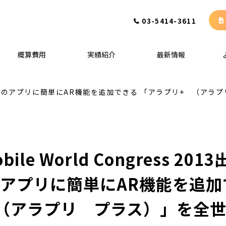
03-5414-3611
概算費用
実績紹介
最新情報
013出展 自社のアプリに簡単にAR機能を追加できる 「アラプリ+ 
bile World Congress 201
アプリに簡単にAR機能を追加
（アラプリ　プラス）」を全