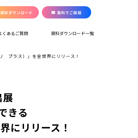
資料ダウンロード
無料でご相談
よくあるご質問
資料ダウンロード一覧
（アラプリ プラス）」を全世界にリリース！
3出展
できる 
世界にリリース！