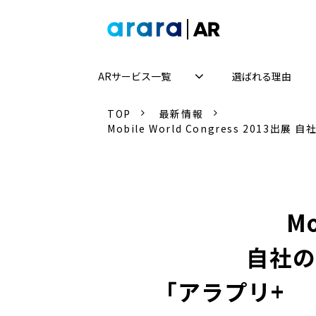
ARサービス一覧
選ばれる理由
TOP
最新情報
Mobile World Congress 2
Mo
自社の
「アラプリ+　