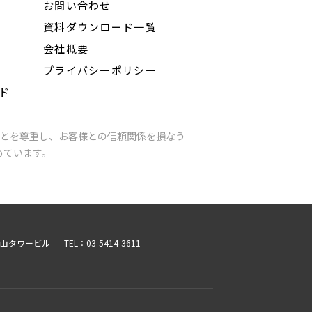
お問い合わせ
資料ダウンロード一覧
会社概要
プライバシーポリシー
ード
とを尊重し、お客様との信頼関係を損なう
めています。
青山タワービル
TEL：03-5414-3611