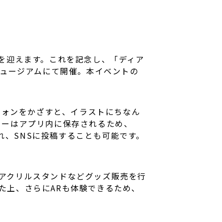
年を迎えます。これを記念し、「ディア
ミュージアムにて開催。本イベントの
トフォンをかざすと、イラストにちなん
ターはアプリ内に保存されるため、
、SNSに投稿することも可能です。
やアクリルスタンドなどグッズ販売を行
た上、さらにARも体験できるため、