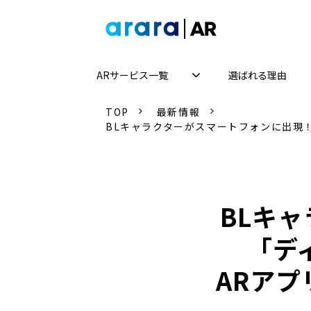
ARサービス一覧
選ばれる理由
TOP
最新情報
BLキャラクターがスマートフォンに出現！
BLキ
「デ
ARアプ