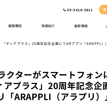
03-5414-3611
概算費用
実績紹介
最新情報
 「ディアプラス」20周年記念企画にてARアプリ「ARAPPLI
ャラクターがスマートフォン
ィアプラス」20周年記念企
リ「ARAPPLI（アラプリ