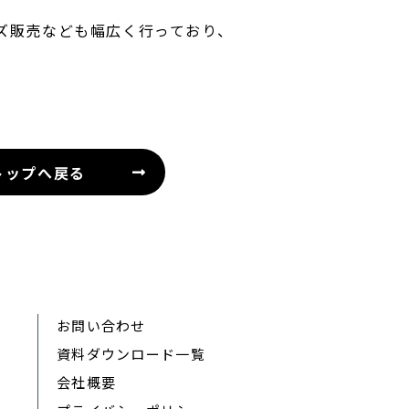
ズ販売なども幅広く行っており、
トップへ戻る
お問い合わせ
資料ダウンロード一覧
会社概要