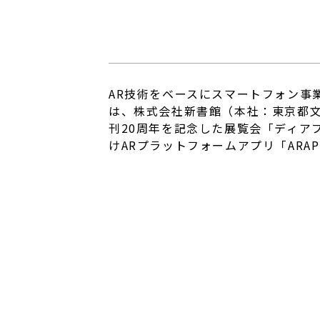
AR技術をベースにスマートフォン事
は、株式会社新書館（本社：東京都
刊20周年を記念した展覧会「ディア
けARプラットフォームアプリ「ARA