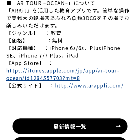
■「AR TOUR ~OCEAN~」について
「ARKit」を活用した教育アプリです。簡単な操作
で実物大の臨場感あふれる魚類3DCGをその場でお
楽しみいただけます。
【ジャンル】 ：教育
【価格】 ：無料
【対応機種】 ：iPhone 6s/6s、PlusiPhone
SE、iPhone 7/7 Plus、iPad
【App Store】 ：
https://itunes.apple.com/jp/app/ar-tour-
ocean/id1284557703?mt=8
【公式サイト】 ：
http://www.arappli.com/
最新情報一覧