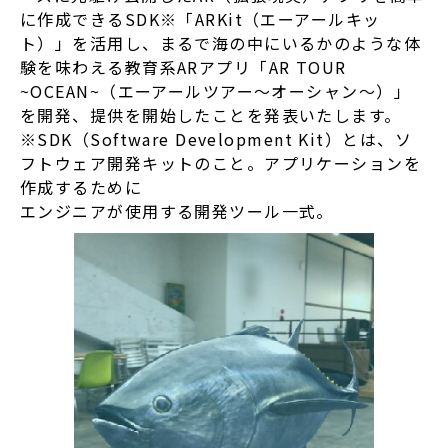
に作成できるSDK※「ARKit（エーアールキッ
ト）」を活用し、まるで海の中にいるかのような体
験を味わえる教育系ARアプリ「AR TOUR
~OCEAN~（エーアールツアー～オーシャン～）」
を開発、提供を開始したことを発表いたします。
※SDK（Software Development Kit）とは、ソ
フトウェア開発キットのこと。アプリケーションを
作成するために
エンジニアが使用する開発ツール一式。