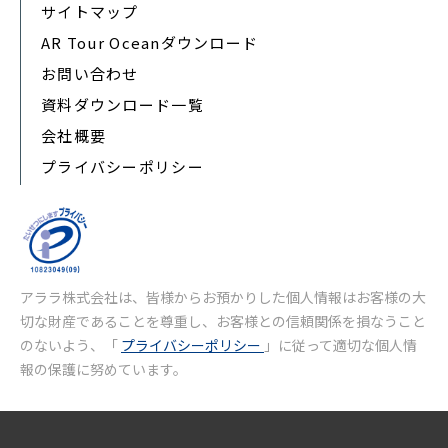
サイトマップ
AR Tour Oceanダウンロード
お問い合わせ
資料ダウンロード一覧
会社概要
プライバシーポリシー
アララ株式会社は、皆様からお預かりした個人情報はお客様の大
切な財産であることを尊重し、お客様との信頼関係を損なうこと
のないよう、「
プライバシーポリシー
」に従って適切な個人情
報の保護に努めています。