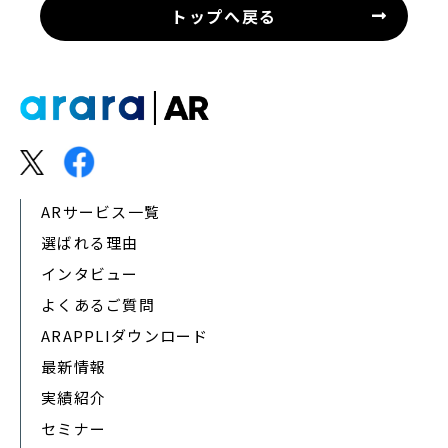
トップへ戻る
ARサービス一覧
選ばれる理由
インタビュー
よくあるご質問
ARAPPLIダウンロード
最新情報
実績紹介
セミナー