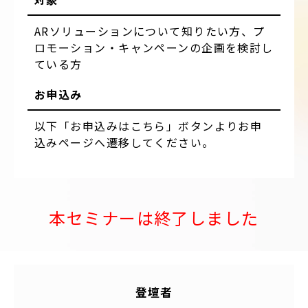
ARソリューションについて知りたい方、プ
ロモーション・キャンペーンの企画を検討し
ている方
お申込み
以下「お申込みはこちら」ボタンよりお申
込みページへ遷移してください。
本セミナーは終了しました
登壇者