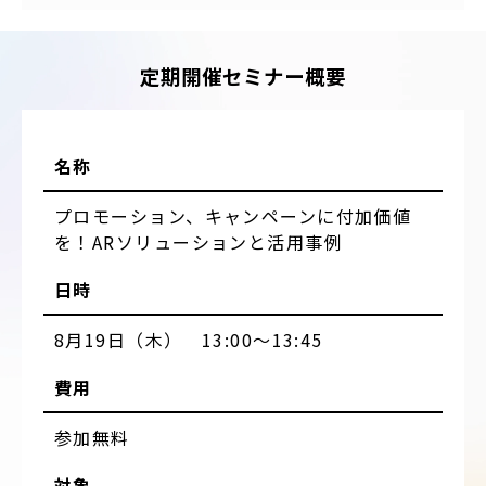
定期開催セミナー概要
名称
プロモーション、キャンペーンに付加価値
を！ARソリューションと活用事例
日時
8月19日（木） 13:00～13:45
費用
参加無料
対象