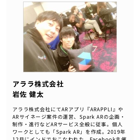
アララ株式会社
岩佐 健太
アララ株式会社にてARアプリ『ARAPPLI』や
ARサイネージ案件の運営、Spark ARの企画・
制作・進行などARサービス全般に従事。個人
ワークとしても「Spark AR」を作成。2019年
12月にインドでおこなわれた、Facebook主催