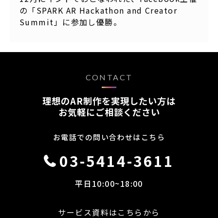
の「SPARK AR Hackathon and Creator
Summit」に参加し優勝。
CONTACT
理想のAR制作を実現したい方は
お気軽にご相談ください
お電話での問い合わせはこちら
03-5414-3611
平日10:00~18:00
サービス資料はこちらから