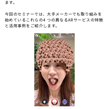
ます。
今回のセミナーでは、大手メーカーでも取り組みを
始めているこれらの4 つの異なるARサービスの特徴
と活用事例をご紹介します。