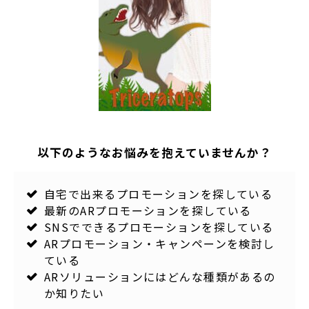
以下のようなお悩みを抱えていませんか？
自宅で出来るプロモーションを探している
最新のARプロモーションを探している
SNSでできるプロモーションを探している
ARプロモーション・キャンペーンを検討し
ている
ARソリューションにはどんな種類があるの
か知りたい