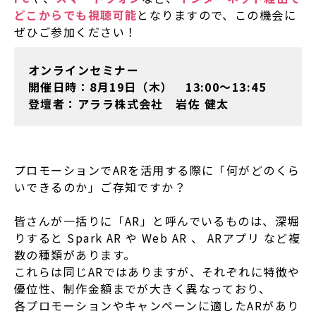
どこからでも視聴可能
となりますので、この機会に
ぜひご参加ください！
オンラインセミナー
開催日時：8月19日（木） 13:00〜13:45
登壇者：アララ株式会社 岩佐 健太
プロモーションでARを活用する際に「何がどのくら
いできるのか」ご存知ですか？
皆さんが一括りに「AR」と呼んでいるものは、深堀
りすると Spark AR や Web AR 、 ARアプリ など複
数の種類があります。
これらは同じARではありますが、それぞれに特徴や
優位性、制作金額までが大きく異なっており、
各プロモーションやキャンペーンに適したARがあり