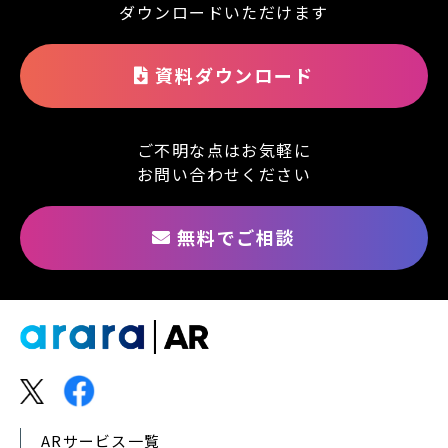
ダウンロードいただけます
資料ダウンロード
ご不明な点はお気軽に
お問い合わせください
無料でご相談
ARサービス一覧