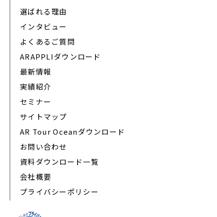
選ばれる理由
インタビュー
よくあるご質問
ARAPPLIダウンロード
最新情報
実績紹介
セミナー
サイトマップ
AR Tour Oceanダウンロード
お問い合わせ
資料ダウンロード一覧
会社概要
プライバシーポリシー