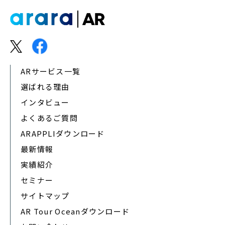
ARサービス一覧
選ばれる理由
インタビュー
よくあるご質問
ARAPPLIダウンロード
最新情報
実績紹介
セミナー
サイトマップ
AR Tour Oceanダウンロード