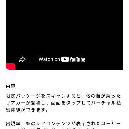
内容
限定パッケージをスキャンすると、桜の苗が乗った
リアカーが登場し、画面をタップしてバーチャル植
樹体験ができます。
出現率１％のレアコンテンツが表示されたユーザー