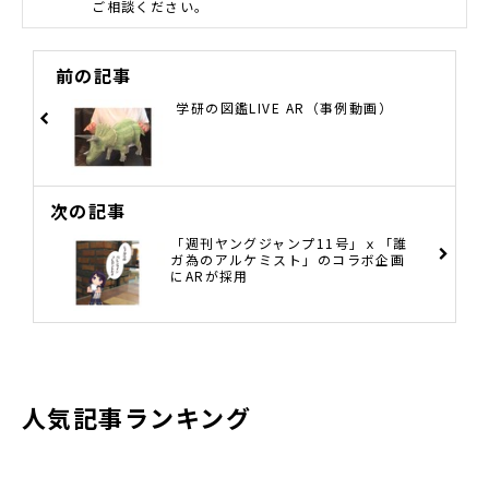
ご相談ください。
前の記事
学研の図鑑LIVE AR（事例動画）
次の記事
「週刊ヤングジャンプ11号」ｘ「誰
ガ為のアルケミスト」のコラボ企画
にARが採用
人気記事ランキング