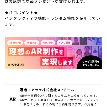
は実店舗で商品プレゼントが受けられます。
★注目ポイント★
インタラクティブ機能・ランダム機能を使用してい
ます。
著者：アララ株式会社 ARチーム
AR制作事例やARに関するコラムをご紹介しています。
ARサービスを展開して10年以上、大手グローバルブラ
ンドをはじめ、多くの制作実績を誇ります。お気軽に