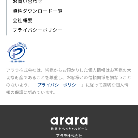
お問い合わせ
資料ダウンロード一覧
会社概要
プライバシーポリシー
アララ株式会社は、皆様からお預かりした個人情報はお客様の大
切な財産であることを尊重し、お客様との信頼関係を損なうこと
のないよう、「
プライバシーポリシー
」に従って適切な個人情
報の保護に努めています。
アララ株式会社