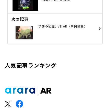
次の記事
学研の図鑑LIVE AR（事例動画）
人気記事ランキング