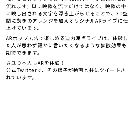
流れます。単に映像を流すだけではなく、映像の中
に映し出される文字を浮き上がらせることで、3D空
間に動きのアレンジを加えオリジナルARライブに仕
上げています。
ARポップ広告で楽しめる迫力満点ライブは、体験し
た人が思わず誰かに言いたくなるような拡散効果も
期待できます。
さユり本人もARを体験！
公式Twitterで、その様子が動画と共にツイートさ
れています。