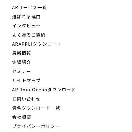
ARサービス一覧
選ばれる理由
インタビュー
よくあるご質問
ARAPPLIダウンロード
最新情報
実績紹介
セミナー
サイトマップ
AR Tour Oceanダウンロード
お問い合わせ
資料ダウンロード一覧
会社概要
プライバシーポリシー