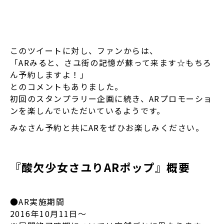
このツイートに対し、ファンからは、
「ARみると、さユ街の記憶が蘇って来ます☆もちろ
ん予約しますよ！」
とのコメントもありました。
初回のスタンプラリー企画に続き、ARプロモーショ
ンを楽しんでいただいているようです。
みなさん予約と共にARをぜひお楽しみください。
『酸欠少女さユりARポップ』概要
●AR実施期間
2016年10月11日～