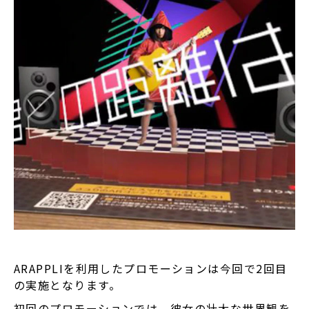
ARAPPLIを利用したプロモーションは今回で2回目
の実施となります。
初回のプロモーションでは、彼女の壮大な世界観を